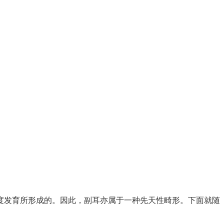
度发育所形成的。因此，副耳亦属于一种先天性畸形。下面就随