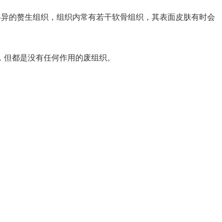
各异的赘生组织，组织内常有若干软骨组织，其表面皮肤有时会
，但都是没有任何作用的废组织。